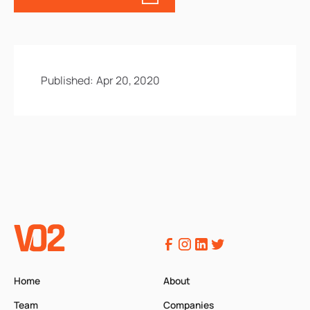
Published:
Apr 20, 2020
Home
About
Team
Companies