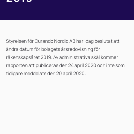
Styrelsen för Curando Nordic AB har idag beslutat att
ändra datum för bolagets årsredovisning för
räkenskapsåret 2019. Av administrativa skäl kommer
rapporten att publiceras den 24 april 2020 och inte som
tidigare meddelats den 20 april 2020.