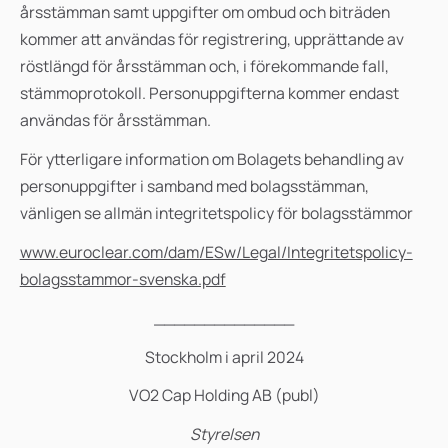
årsstämman samt uppgifter om ombud och biträden
kommer att användas för registrering, upprättande av
röstlängd för årsstämman och, i förekommande fall,
stämmoprotokoll. Personuppgifterna kommer endast
användas för årsstämman.
För ytterligare information om Bolagets behandling av
personuppgifter i samband med bolagsstämman,
vänligen se allmän integritetspolicy för bolagsstämmor
www.euroclear.com/dam/ESw/Legal/Integritetspolicy-
bolagsstammor-svenska.pdf
______________
Stockholm i april 2024
VO2 Cap Holding AB (publ)
Styrelsen