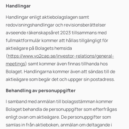
Handlingar
Handlingar enligt aktiebolagslagen samt
redovisningshandlingar och revisionsberättelser
avseende räkenskapsåret 2023 tillsammans med
fullmaktformulär kommer att hållas tillgängligt för
aktieägare på Bolagets hemsida
(
https://www.vo2cap.se/investor-relations/general-
meetings
) samt kommer även finnas tillhanda hos
Bolaget. Handlingarna kommer även att sändas till de
aktieägare som begär det och uppger sin postadress.
Behandling av personuppgifter
I samband med anmälan till bolagsstämman kommer
Bolaget behandla de personuppgifter som efterfrågas
enligt ovan om aktieägare. De personuppgifter som
samlas in från aktieboken, anmälan om deltagande i