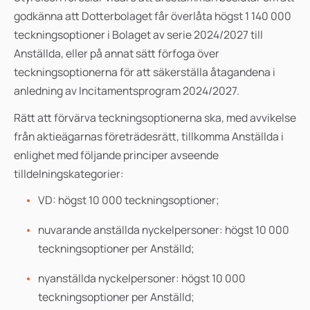
godkänna att Dotterbolaget får överlåta högst
1 140 000
teckningsoptioner i Bolaget av serie 2024/2027 till
Anställda, eller på annat sätt förfoga över
teckningsoptionerna för att säkerställa åtagandena i
anledning av Incitamentsprogram 2024/2027.
Rätt att förvärva teckningsoptionerna ska, med avvikelse
från aktieägarnas företrädesrätt, tillkomma Anställda i
enlighet med följande principer avseende
tilldelningskategorier:
VD: högst 10 000 teckningsoptioner;
nuvarande anställda nyckelpersoner: högst 10 000
teckningsoptioner per Anställd;
nyanställda nyckelpersoner: högst 10 000
teckningsoptioner per Anställd;