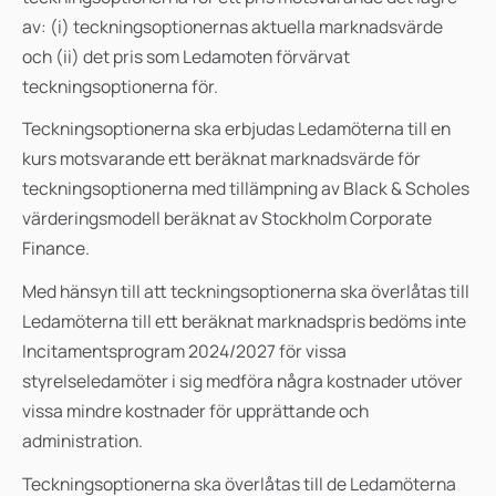
av: (i) teckningsoptionernas aktuella marknadsvärde
och (ii) det pris som Ledamoten förvärvat
teckningsoptionerna för.
Teckningsoptionerna ska erbjudas Ledamöterna till en
kurs motsvarande ett beräknat marknadsvärde för
teckningsoptionerna med tillämpning av Black & Scholes
värderingsmodell beräknat av Stockholm Corporate
Finance.
Med hänsyn till att teckningsoptionerna ska överlåtas till
Ledamöterna till ett beräknat marknadspris bedöms inte
Incitamentsprogram 2024/2027 för vissa
styrelseledamöter i sig medföra några kostnader utöver
vissa mindre kostnader för upprättande och
administration.
Teckningsoptionerna ska överlåtas till de Ledamöterna