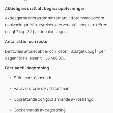
Aktieägares rätt att begära upplysningar
Aktieägarna erinras om sin rätt att vid stämman begära
upplysningar från styrelsen och verkställande direktören
enligt 7 kap. 32 § aktiebolagslagen.
Antal aktier och röster
Det totala antalet aktier och röster i Bolaget uppgår per
dagen för kallelsen till 53 480 871.
Förslag till dagordning
Stämmans öppnande
Val av ordförande vid stämman
Upprättande och godkännande av röstlängd
Godkännande av dagordning