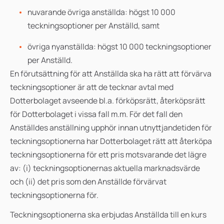
nuvarande övriga anställda: högst 10 000
teckningsoptioner per Anställd, samt
övriga nyanställda: högst 10 000 teckningsoptioner
per Anställd.
En förutsättning för att Anställda ska ha rätt att förvärva
teckningsoptioner är att de tecknar avtal med
Dotterbolaget avseende bl.a. förköpsrätt, återköpsrätt
för Dotterbolaget i vissa fall m.m. För det fall den
Anställdes anställning upphör innan utnyttjandetiden för
teckningsoptionerna har Dotterbolaget rätt att återköpa
teckningsoptionerna för ett pris motsvarande det lägre
av: (i) teckningsoptionernas aktuella marknadsvärde
och (ii) det pris som den Anställde förvärvat
teckningsoptionerna för.
Teckningsoptionerna ska erbjudas Anställda till en kurs