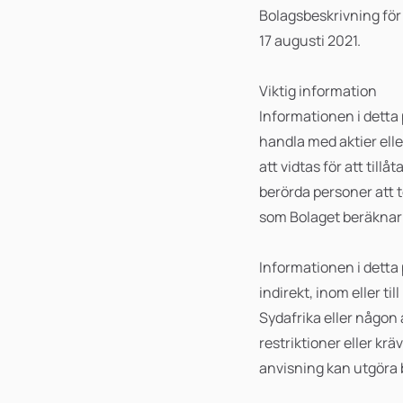
Bolagsbeskrivning för
17 augusti 2021.
Viktig information
Informationen i detta 
handla med aktier ell
att vidtas för att till
berörda personer att
som Bolaget beräknar 
Informationen i detta 
indirekt, inom eller t
Sydafrika eller någon 
restriktioner eller kr
anvisning kan utgöra b