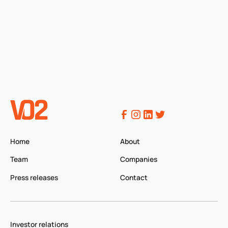
Home
About
Team
Companies
Press releases
Contact
Investor relations