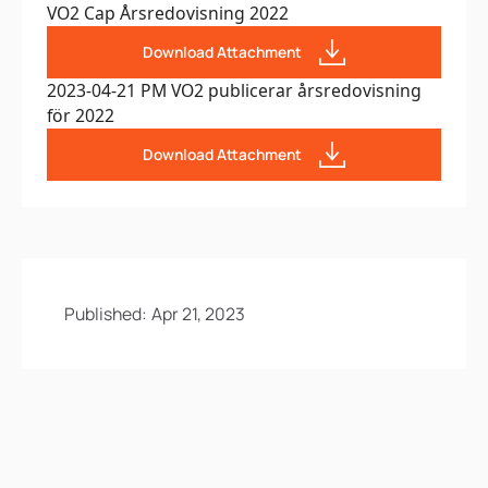
VO2 Cap Årsredovisning 2022
Download Attachment
2023-04-21 PM VO2 publicerar årsredovisning
för 2022
Download Attachment
Published:
Apr 21, 2023