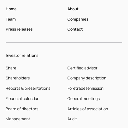
Home
About
Team
Companies
Press releases
Contact
Investor relations
Share
Certified advisor
Shareholders
Company description
Reports & presentations
Företrädesemission
Financial calendar
General meetings
Board of directors
Articles of association
Management
Audit