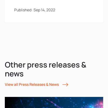
Published:
Sep 14, 2022
Other press releases &
news
View all Press Releases & News