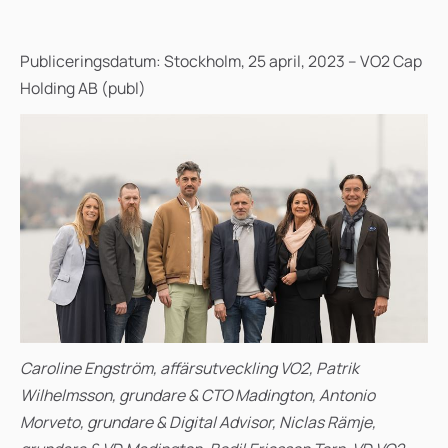
Publiceringsdatum: Stockholm, 25 april, 2023 – VO2 Cap
Holding AB (publ)
Caroline Engström, affärsutveckling VO2, Patrik
Wilhelmsson, grundare & CTO Madington, Antonio
Morveto, grundare & Digital Advisor, Niclas Rämje,