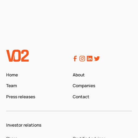
Home
About
Team
Companies
Press releases
Contact
Investor relations