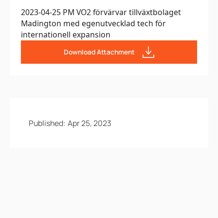
2023-04-25 PM VO2 förvärvar tillväxtbolaget
Madington med egenutvecklad tech för
internationell expansion
Download Attachment
Published:
Apr 25, 2023